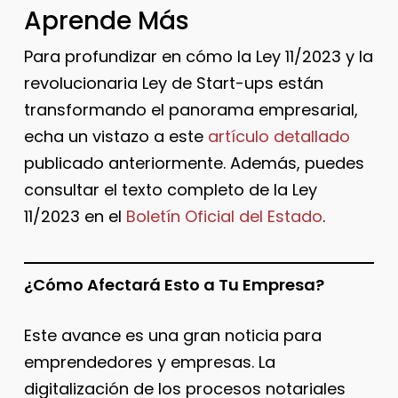
Aprende Más
Para profundizar en cómo la Ley 11/2023 y la
revolucionaria Ley de Start-ups están
transformando el panorama empresarial,
echa un vistazo a este
artículo detallado
publicado anteriormente. Además, puedes
consultar el texto completo de la Ley
11/2023 en el
Boletín Oficial del Estado
.
¿Cómo Afectará Esto a Tu Empresa?
Este avance es una gran noticia para
emprendedores y empresas. La
digitalización de los procesos notariales