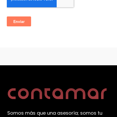
Somos más que una asesoría; somos tu