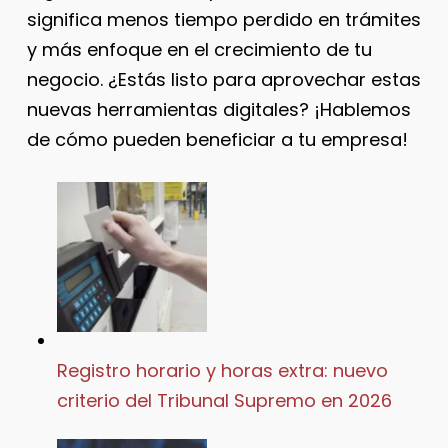
significa menos tiempo perdido en trámites
y más enfoque en el crecimiento de tu
negocio. ¿Estás listo para aprovechar estas
nuevas herramientas digitales? ¡Hablemos
de cómo pueden beneficiar a tu empresa!
Registro horario y horas extra: nuevo
criterio del Tribunal Supremo en 2026