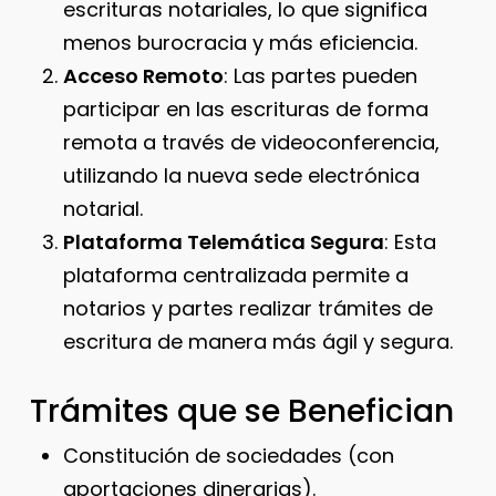
escrituras notariales, lo que significa
menos burocracia y más eficiencia.
Acceso Remoto
: Las partes pueden
participar en las escrituras de forma
remota a través de videoconferencia,
utilizando la nueva sede electrónica
notarial.
Plataforma Telemática Segura
: Esta
plataforma centralizada permite a
notarios y partes realizar trámites de
escritura de manera más ágil y segura.
Trámites que se Benefician
Constitución de sociedades (con
aportaciones dinerarias).