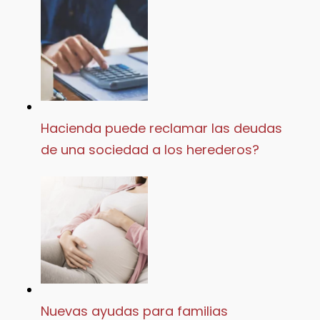
Hacienda puede reclamar las deudas
de una sociedad a los herederos?
Nuevas ayudas para familias