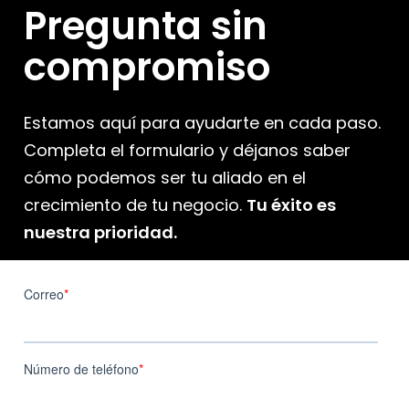
Pregunta sin
compromiso
Estamos aquí para ayudarte en cada paso.
Completa el formulario y déjanos saber
cómo podemos ser tu aliado en el
crecimiento de tu negocio.
Tu éxito es
nuestra prioridad.