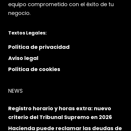
equipo comprometido con el éxito de tu
negocio.
Textos Legales:
Política de privacidad
Aviso legal
Política de cookies
NEWS
Registro horario y horas extra: nuevo
criterio del Tribunal Supremo en 2026
Hacienda puede reclamar las deudas de