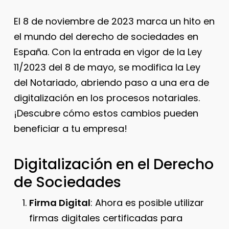
El 8 de noviembre de 2023 marca un hito en
el mundo del derecho de sociedades en
España. Con la entrada en vigor de la Ley
11/2023 del 8 de mayo, se modifica la Ley
del Notariado, abriendo paso a una era de
digitalización en los procesos notariales.
¡Descubre cómo estos cambios pueden
beneficiar a tu empresa!
Digitalización en el Derecho
de Sociedades
Firma Digital
: Ahora es posible utilizar
firmas digitales certificadas para