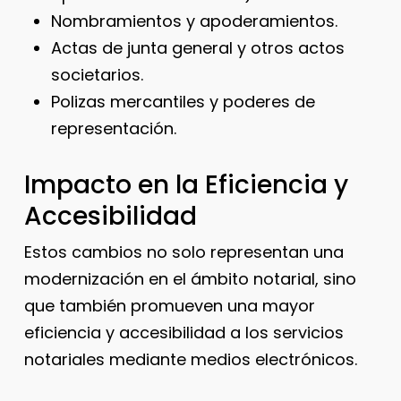
Nombramientos y apoderamientos.
Actas de junta general y otros actos
societarios.
Polizas mercantiles y poderes de
representación.
Impacto en la Eficiencia y
Accesibilidad
Estos cambios no solo representan una
modernización en el ámbito notarial, sino
que también promueven una mayor
eficiencia y accesibilidad a los servicios
notariales mediante medios electrónicos.