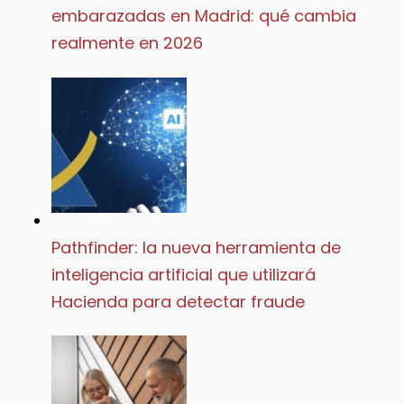
embarazadas en Madrid: qué cambia
realmente en 2026
Pathfinder: la nueva herramienta de
inteligencia artificial que utilizará
Hacienda para detectar fraude