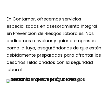
En Contamar, ofrecemos servicios
especializados en asesoramiento integral
en Prevención de Riesgos Laborales. Nos
dedicamos a evaluar y guiar a empresas
como la tuya, asegurándonos de que estén
debidamente preparadas para afrontar los
desafíos relacionados con la seguridad
laboral.