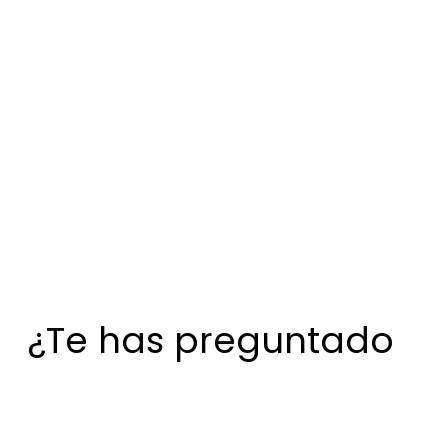
¿Te has preguntado