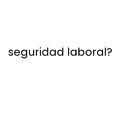
seguridad laboral?