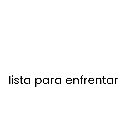
lista para enfrentar