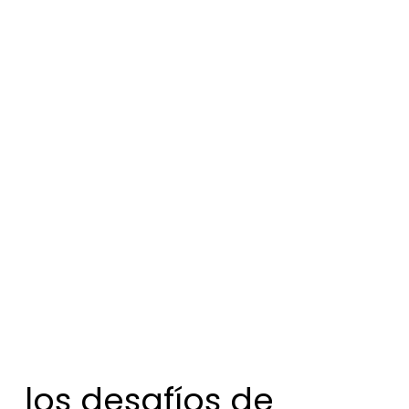
los desafíos de