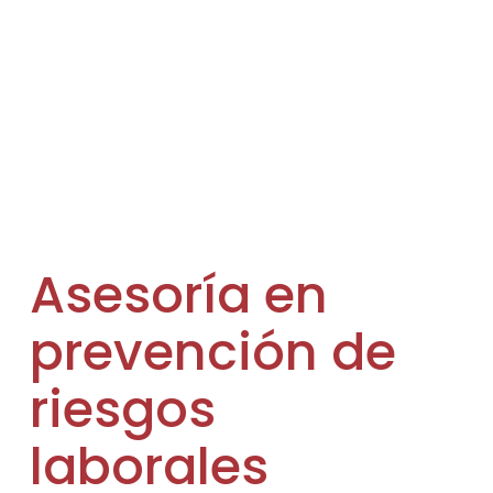
Asesoría en
prevención de
riesgos
laborales