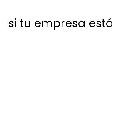
si tu empresa está