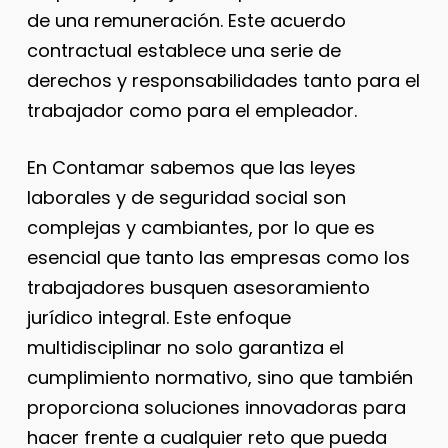
de una remuneración. Este acuerdo
contractual establece una serie de
derechos y responsabilidades tanto para el
trabajador como para el empleador.
En Contamar sabemos que las leyes
laborales y de seguridad social son
complejas y cambiantes, por lo que es
esencial que tanto las empresas como los
trabajadores busquen asesoramiento
jurídico integral. Este enfoque
multidisciplinar no solo garantiza el
cumplimiento normativo, sino que también
proporciona soluciones innovadoras para
hacer frente a cualquier reto que pueda