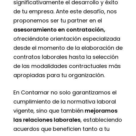
significativamente el desarrollo y éxito
de tu empresa. Ante este desafío, nos
proponemos ser tu partner en el
asesoramiento en contratación,
ofreciéndote orientación especializada
desde el momento de la elaboración de
contratos laborales hasta la selección
de las modalidades contractuales más
apropiadas para tu organización.
En Contamar no solo garantizamos el
cumplimiento de la normativa laboral
vigente, sino que también
mejoramos
las relaciones laborales
, estableciendo
acuerdos que beneficien tanto a tu