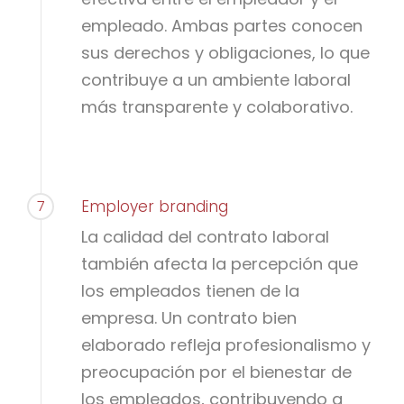
empleado. Ambas partes conocen
sus derechos y obligaciones, lo que
contribuye a un ambiente laboral
más transparente y colaborativo.
7
Employer branding
La calidad del contrato laboral
también afecta la percepción que
los empleados tienen de la
empresa. Un contrato bien
elaborado refleja profesionalismo y
preocupación por el bienestar de
los empleados, contribuyendo a