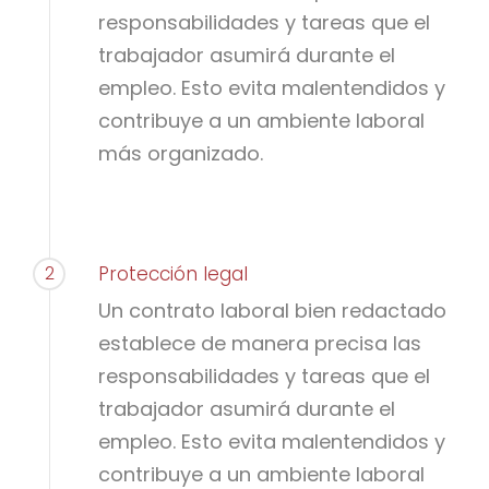
responsabilidades y tareas que el
trabajador asumirá durante el
empleo. Esto evita malentendidos y
contribuye a un ambiente laboral
más organizado.
2
Protección legal
Un contrato laboral bien redactado
establece de manera precisa las
responsabilidades y tareas que el
trabajador asumirá durante el
empleo. Esto evita malentendidos y
contribuye a un ambiente laboral