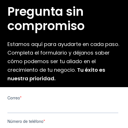
Pregunta
sin
compromiso
Estamos aquí para ayudarte en cada paso.
Completa el formulario y déjanos saber
cómo podemos ser tu aliado en el
crecimiento de tu negocio.
Tu éxito es
nuestra prioridad.