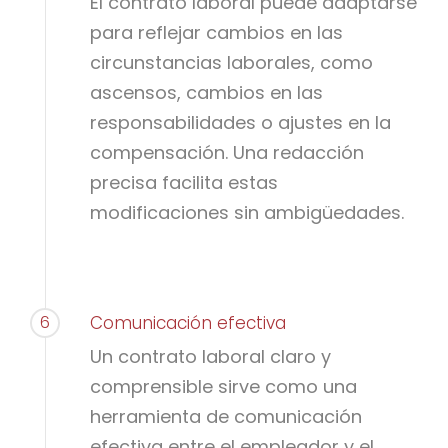
El contrato laboral puede adaptarse
para reflejar cambios en las
circunstancias laborales, como
ascensos, cambios en las
responsabilidades o ajustes en la
compensación. Una redacción
precisa facilita estas
modificaciones sin ambigüedades.
6
Comunicación efectiva
Un contrato laboral claro y
comprensible sirve como una
herramienta de comunicación
efectiva entre el empleador y el