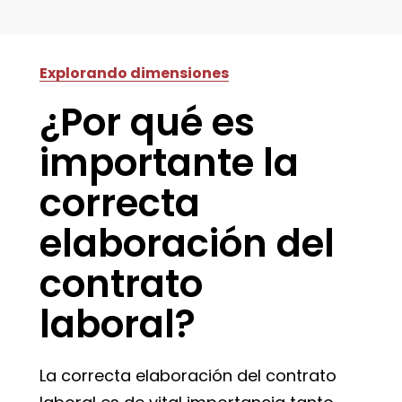
Explorando dimensiones
¿Por qué es
importante la
correcta
elaboración del
contrato
laboral?
La correcta elaboración del contrato