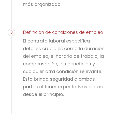
más organizado.
3
Definición de condiciones de empleo
El contrato laboral especifica
detalles cruciales como la duración
del empleo, el horario de trabajo, la
compensación, los beneficios y
cualquier otra condición relevante.
Esto brinda seguridad a ambas
partes al tener expectativas claras
desde el principio.