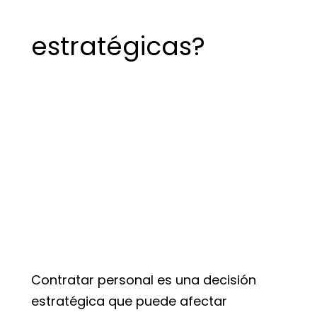
estratégicas?
Contratar personal es una decisión
estratégica que puede afectar