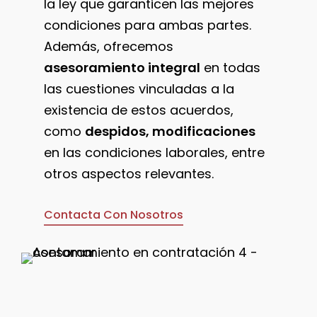
la ley que garanticen las mejores
condiciones para ambas partes.
Además, ofrecemos
asesoramiento integral
en todas
las cuestiones vinculadas a la
existencia de estos acuerdos,
como
despidos, modificaciones
en las condiciones laborales, entre
otros aspectos relevantes.
Contacta Con Nosotros