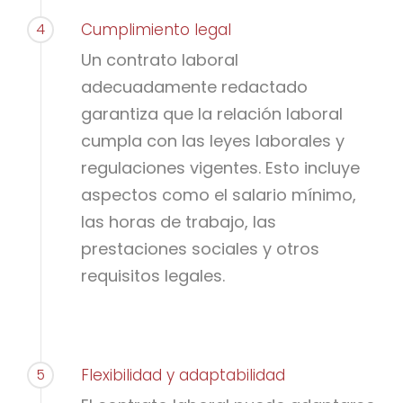
4
Cumplimiento legal
Un contrato laboral
adecuadamente redactado
garantiza que la relación laboral
cumpla con las leyes laborales y
regulaciones vigentes. Esto incluye
aspectos como el salario mínimo,
las horas de trabajo, las
prestaciones sociales y otros
requisitos legales.
5
Flexibilidad y adaptabilidad