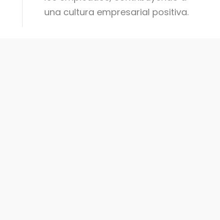
una cultura empresarial positiva.