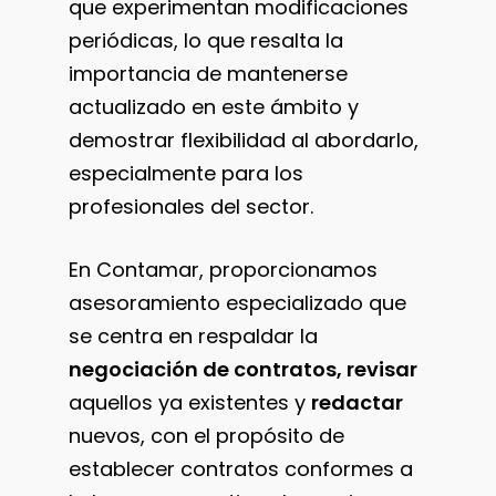
que experimentan modificaciones
periódicas, lo que resalta la
importancia de mantenerse
actualizado en este ámbito y
demostrar flexibilidad al abordarlo,
especialmente para los
profesionales del sector.
En Contamar, proporcionamos
asesoramiento especializado que
se centra en respaldar la
negociación de contratos, revisar
aquellos ya existentes y
redactar
nuevos, con el propósito de
establecer contratos conformes a