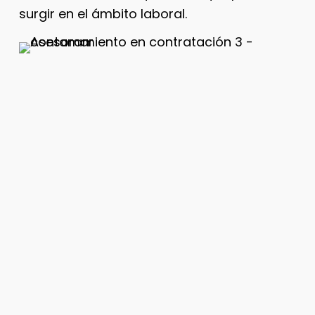
surgir en el ámbito laboral.