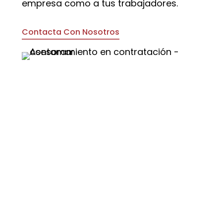
empresa como a tus trabajadores.
Contacta Con Nosotros