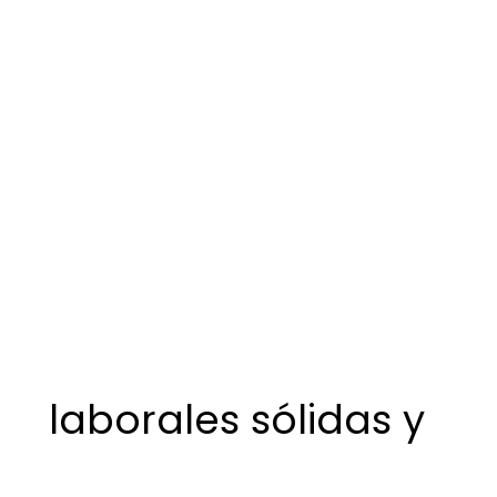
laborales sólidas y