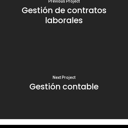
Previous Project
Gestión de contratos
laborales
Next Project
Gestión contable