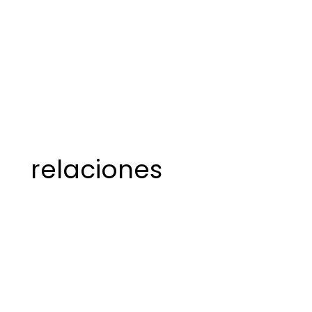
relaciones