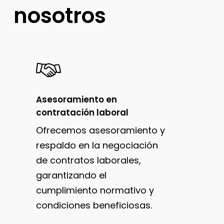
nosotros
Asesoramiento en
contratación laboral
Ofrecemos asesoramiento y
respaldo en la negociación
de contratos laborales,
garantizando el
cumplimiento normativo y
condiciones beneficiosas.