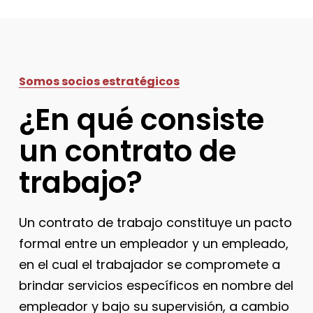
Somos socios estratégicos
¿En qué consiste
un contrato de
trabajo?
Un contrato de trabajo constituye un pacto
formal entre un empleador y un empleado,
en el cual el trabajador se compromete a
brindar servicios específicos en nombre del
empleador y bajo su supervisión, a cambio