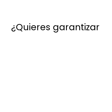
¿Quieres garantizar