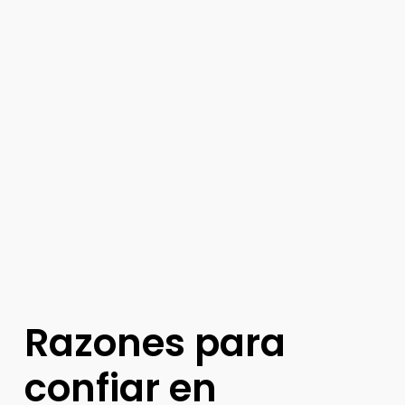
Razones
para
confiar
en