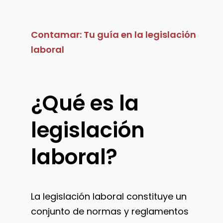
Contamar: Tu guía en la legislación
laboral
¿Qué
es
la
legislación
laboral?
La legislación laboral constituye un
conjunto de normas y reglamentos