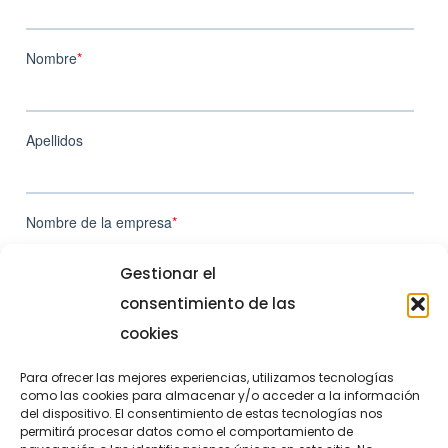
Gestionar el
consentimiento de las
cookies
Para ofrecer las mejores experiencias, utilizamos tecnologías
como las cookies para almacenar y/o acceder a la información
del dispositivo. El consentimiento de estas tecnologías nos
permitirá procesar datos como el comportamiento de