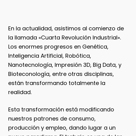
En la actualidad, asistimos al comienzo de
la llamada «Cuarta Revolución Industrial».
Los enormes progresos en Genética,
Inteligencia Artificial, Robótica,
Nanotecnología, Impresión 3D, Big Data, y
Bioteconología, entre otras disciplinas,
están transformando totalmente la
realidad.
Esta transformación está modificando
nuestros patrones de consumo,
producción y empleo, dando lugar a un