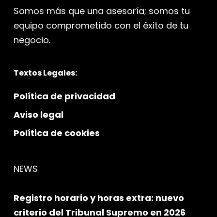
Somos más que una asesoría; somos tu
equipo comprometido con el éxito de tu
negocio.
Textos Legales:
Política de privacidad
Aviso legal
Política de cookies
NEWS
Registro horario y horas extra: nuevo
criterio del Tribunal Supremo en 2026