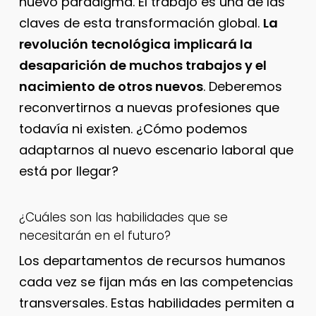
nuevo paradigma. El trabajo es una de las
claves de esta transformación global.
La
revolución tecnológica implicará la
desaparición de muchos trabajos y el
nacimiento de otros nuevos
. Deberemos
reconvertirnos a nuevas profesiones que
todavía ni existen. ¿Cómo podemos
adaptarnos al nuevo escenario laboral que
está por llegar?
¿Cuáles son las habilidades que se
necesitarán en el futuro?
Los departamentos de recursos humanos
cada vez se fijan más en las competencias
transversales. Estas habilidades permiten a