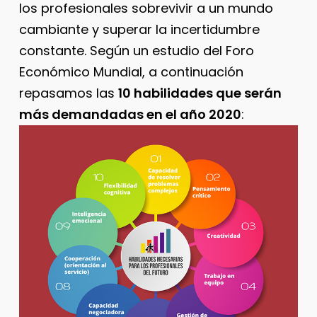
los profesionales sobrevivir a un mundo
cambiante y superar la incertidumbre
constante. Según un estudio del Foro
Económico Mundial, a continuación
repasamos las
10 habilidades que serán
más demandadas en el año 2020
: