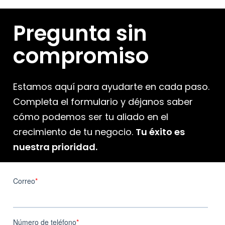
Pregunta sin
compromiso
Estamos aquí para ayudarte en cada paso.
Completa el formulario y déjanos saber
cómo podemos ser tu aliado en el
crecimiento de tu negocio.
Tu éxito es
nuestra prioridad.