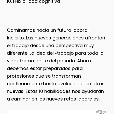
10. Flexibilidad cognitiva
Caminamos hacia un futuro laboral
incierto. Las nuevas generaciones afrontan
el trabajo desde una perspectiva muy
diferente. La idea del «trabajo para toda la
vida» forma parte del pasado. Ahora
debemos estar preparados para
profesiones que se transforman
continuamente hasta evolucionar en otras
nuevas. Estas 10 habilidades nos ayudarán
a caminar en los nuevos retos laborales.