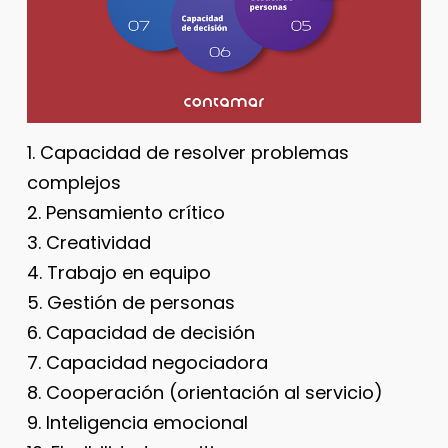
1. Capacidad de resolver problemas
complejos
2. Pensamiento crítico
3. Creatividad
4. Trabajo en equipo
5. Gestión de personas
6. Capacidad de decisión
7. Capacidad negociadora
8. Cooperación (orientación al servicio)
9. Inteligencia emocional