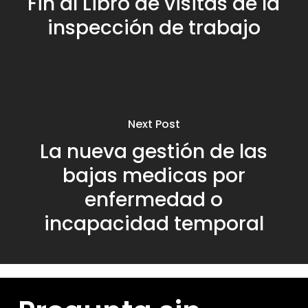
Fin al Libro de visitas de la
inspección de trabajo
Next Post
La nueva gestión de las
bajas medicas por
enfermedad o
incapacidad temporal