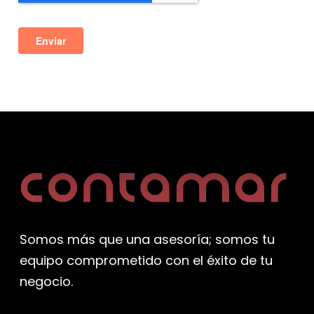
Somos más que una asesoría; somos tu
equipo comprometido con el éxito de tu
negocio.