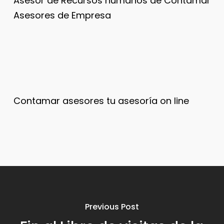
Asesor de Recursos humanos de Contamar
Asesores de Empresa
Contamar asesores tu asesoría on line
Previous Post