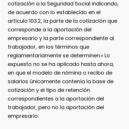
cotización a la Seguridad Social indicando,
de acuerdo con lo establecido en el
artículo 103.2, la parte de la cotización que
corresponde a la aportación del
empresario y la parte correspondiente al
trabajador, en los términos que
reglamentariamente se determinen.» Lo
expuesto no se ha aplicado hasta ahora,
en que el modelo de nómina o recibo de
salarios únicamente contenía la base de
cotización y el tipo de retención
correspondientes a la aportación del
trabajador, pero no la aportación del
empresario.