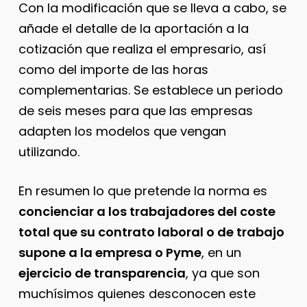
Con la modificación que se lleva a cabo, se
añade el detalle de la aportación a la
cotización que realiza el empresario, así
como del importe de las horas
complementarias. Se establece un periodo
de seis meses para que las empresas
adapten los modelos que vengan
utilizando.
En resumen lo que pretende la norma es
concienciar a los trabajadores del coste
total que su contrato laboral o de trabajo
supone a la empresa o Pyme
, en un
ejercicio de transparencia
, ya que son
muchísimos quienes desconocen este