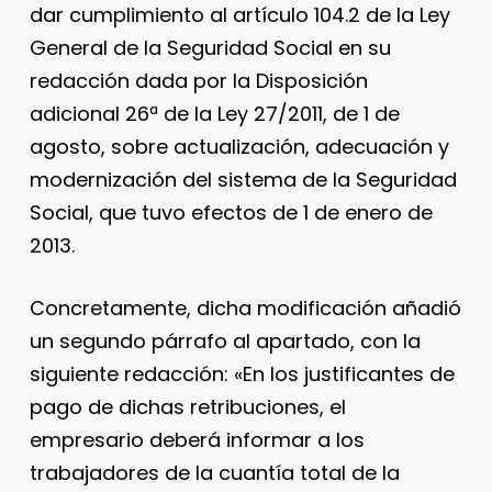
dar cumplimiento al artículo 104.2 de la Ley
General de la Seguridad Social en su
redacción dada por la Disposición
adicional 26ª de la Ley 27/2011, de 1 de
agosto, sobre actualización, adecuación y
modernización del sistema de la Seguridad
Social, que tuvo efectos de 1 de enero de
2013.
Concretamente, dicha modificación añadió
un segundo párrafo al apartado, con la
siguiente redacción: «En los justificantes de
pago de dichas retribuciones, el
empresario deberá informar a los
trabajadores de la cuantía total de la