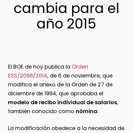
cambia para el
año 2015
El BOE de hoy publica la
Orden
ESS/2098/2014
, de 6 de noviembre, que
modifica el anexo de la Orden de 27 de
diciembre de 1994, que aprobaba el
modelo de recibo individual de salarios
,
también conocido como
nómina
.
La modificación obedece a la necesidad de