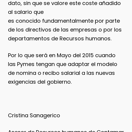
dato, sin que se valore este coste añadido
al salario que
es conocido fundamentalmente por parte
de los directivos de las empresas o por los
departamentos de Recursos humanos.
Por lo que será en Mayo del 2015 cuando
las Pymes tengan que adaptar el modelo
de nomina o recibo salarial a las nuevas
exigencias del gobierno.
Cristina Sanagerico