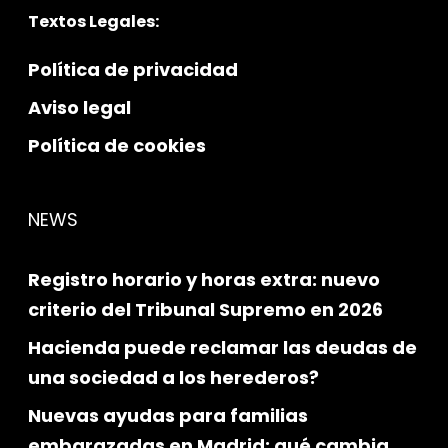
Textos Legales:
Política de privacidad
Aviso legal
Política de cookies
NEWS
Registro horario y horas extra: nuevo
criterio del Tribunal Supremo en 2026
Hacienda puede reclamar las deudas de
una sociedad a los herederos?
Nuevas ayudas para familias
embarazadas en Madrid: qué cambia