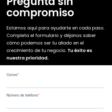
Pregunta sin
compromiso
Estamos aquí para ayudarte en cada paso.
Completa el formulario y déjanos saber
cómo podemos ser tu aliado en el
crecimiento de tu negocio.
Tu éxito es
nuestra prioridad.