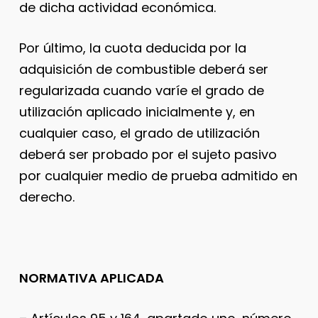
de dicha actividad económica.
Por último, la cuota deducida por la
adquisición de combustible deberá ser
regularizada cuando varíe el grado de
utilización aplicado inicialmente y, en
cualquier caso, el grado de utilización
deberá ser probado por el sujeto pasivo
por cualquier medio de prueba admitido en
derecho.
NORMATIVA APLICADA