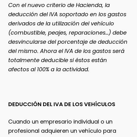
Con el nuevo criterio de Hacienda, la
deducción del IVA soportado en los gastos
derivados de la utilización del vehículo
(combustible, peajes, reparaciones…) debe
desvincularse del porcentaje de deducción
del mismo. Ahora el IVA de los gastos será
totalmente deducible si éstos están
afectos al 100% a la actividad.
DEDUCCIÓN DEL IVA DE LOS VEHÍCULOS
Cuando un empresario individual o un
profesional adquieren un vehículo para