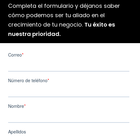
Completa el formulario y déjanos saber
cómo podemos ser tu aliado en el
crecimiento de tu negocio.
Tu éxito es
nuestra prioridad.