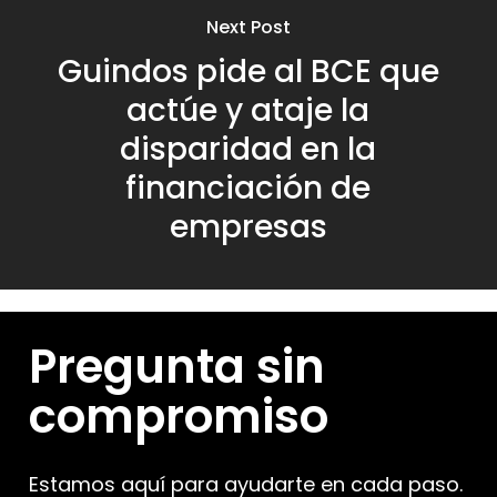
Next Post
Guindos pide al BCE que
actúe y ataje la
disparidad en la
financiación de
empresas
Pregunta sin
compromiso
Estamos aquí para ayudarte en cada paso.