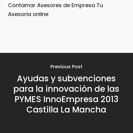
Contamar Asesores de Empresa Tu
Asesoria online
Previous Post
Ayudas y subvenciones
para la innovación de las
PYMES InnoEmpresa 2013
Castilla La Mancha