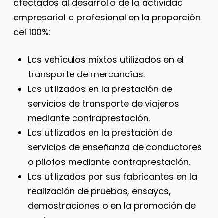
afectados al desarrollo de la actividad
empresarial o profesional en la proporción
del 100%:
Los vehículos mixtos utilizados en el
transporte de mercancías.
Los utilizados en la prestación de
servicios de transporte de viajeros
mediante contraprestación.
Los utilizados en la prestación de
servicios de enseñanza de conductores
o pilotos mediante contraprestación.
Los utilizados por sus fabricantes en la
realización de pruebas, ensayos,
demostraciones o en la promoción de