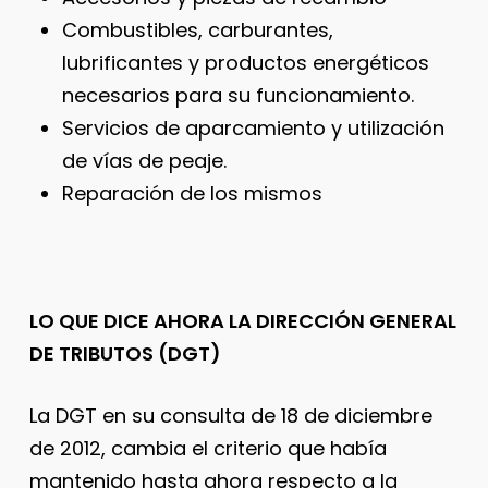
Combustibles, carburantes,
lubrificantes y productos energéticos
necesarios para su funcionamiento.
Servicios de aparcamiento y utilización
de vías de peaje.
Reparación de los mismos
LO QUE DICE AHORA LA DIRECCIÓN GENERAL
DE TRIBUTOS (DGT)
La DGT en su consulta de 18 de diciembre
de 2012, cambia el criterio que había
mantenido hasta ahora respecto a la