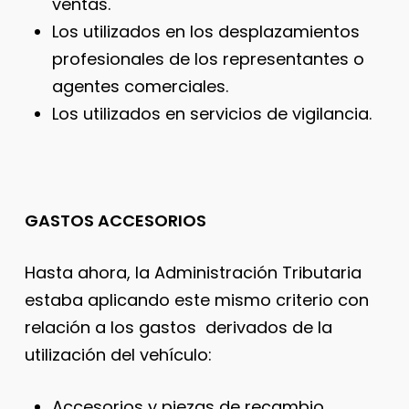
ventas.
Los utilizados en los desplazamientos
profesionales de los representantes o
agentes comerciales.
Los utilizados en servicios de vigilancia.
GASTOS ACCESORIOS
Hasta ahora, la Administración Tributaria
estaba aplicando este mismo criterio con
relación a los gastos derivados de la
utilización del vehículo:
Accesorios y piezas de recambio