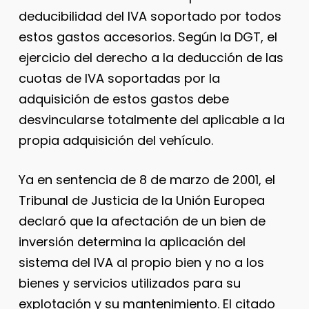
deducibilidad del IVA soportado por todos
estos gastos accesorios. Según la DGT, el
ejercicio del derecho a la deducción de las
cuotas de IVA soportadas por la
adquisición de estos gastos debe
desvincularse totalmente del aplicable a la
propia adquisición del vehículo.
Ya en sentencia de 8 de marzo de 2001, el
Tribunal de Justicia de la Unión Europea
declaró que la afectación de un bien de
inversión determina la aplicación del
sistema del IVA al propio bien y no a los
bienes y servicios utilizados para su
explotación y su mantenimiento. El citado