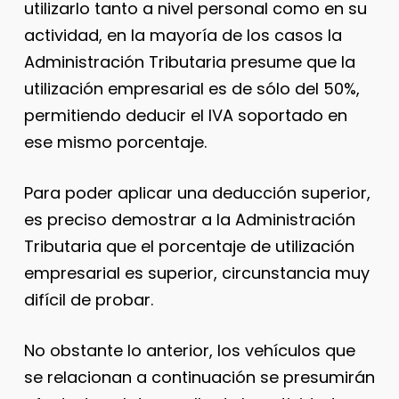
utilizarlo tanto a nivel personal como en su
actividad, en la mayoría de los casos la
Administración Tributaria presume que la
utilización empresarial es de sólo del 50%,
permitiendo deducir el IVA soportado en
ese mismo porcentaje.
Para poder aplicar una deducción superior,
es preciso demostrar a la Administración
Tributaria que el porcentaje de utilización
empresarial es superior, circunstancia muy
difícil de probar.
No obstante lo anterior, los vehículos que
se relacionan a continuación se presumirán