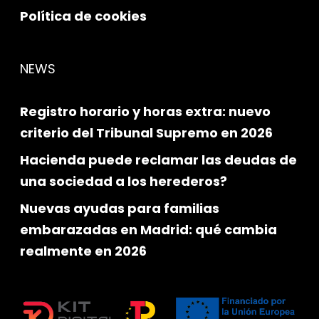
Política de cookies
NEWS
Registro horario y horas extra: nuevo
criterio del Tribunal Supremo en 2026
Hacienda puede reclamar las deudas de
una sociedad a los herederos?
Nuevas ayudas para familias
embarazadas en Madrid: qué cambia
realmente en 2026