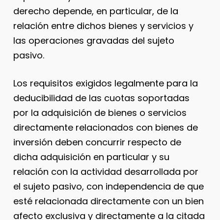
derecho depende, en particular, de la
relación entre dichos bienes y servicios y
las operaciones gravadas del sujeto
pasivo.
Los requisitos exigidos legalmente para la
deducibilidad de las cuotas soportadas
por la adquisición de bienes o servicios
directamente relacionados con bienes de
inversión deben concurrir respecto de
dicha adquisición en particular y su
relación con la actividad desarrollada por
el sujeto pasivo, con independencia de que
esté relacionada directamente con un bien
afecto exclusiva y directamente a la citada