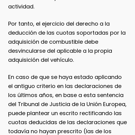
actividad.
Por tanto, el ejercicio del derecho a la
deducción de las cuotas soportadas por la
adquisición de combustible debe
desvincularse del aplicable a la propia
adquisición del vehículo.
En caso de que se haya estado aplicando
el antiguo criterio en las declaraciones de
los últimos años, en base a esta sentencia
del Tribunal de Justicia de la Unión Europea,
puede plantear un escrito rectificando las
cuotas deducidas de las declaraciones que
todavía no hayan prescrito (las de los