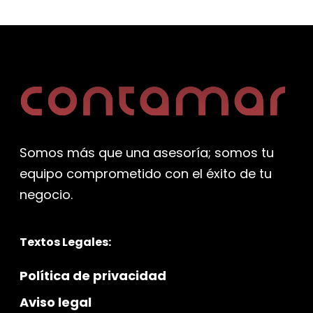
Somos más que una asesoría; somos tu
equipo comprometido con el éxito de tu
negocio.
Textos Legales:
Política de privacidad
Aviso legal