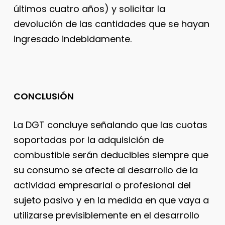
últimos cuatro años) y solicitar la
devolución de las cantidades que se hayan
ingresado indebidamente.
CONCLUSIÓN
La DGT concluye señalando que las cuotas
soportadas por la adquisición de
combustible serán deducibles siempre que
su consumo se afecte al desarrollo de la
actividad empresarial o profesional del
sujeto pasivo y en la medida en que vaya a
utilizarse previsiblemente en el desarrollo