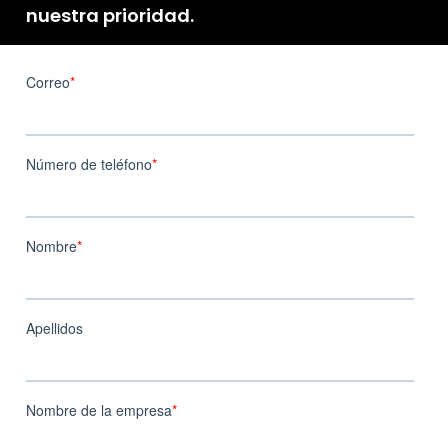
nuestra prioridad.