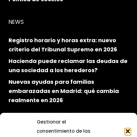
NEWS
Registro horario y horas extra: nuevo
criterio del Tribunal Supremo en 2026
Hacienda puede reclamar las deudas de
una sociedad a los herederos?
Nuevas ayudas para familias
embarazadas en Madrid: qué cambia
realmente en 2026
Gestionar el
consentimiento de las