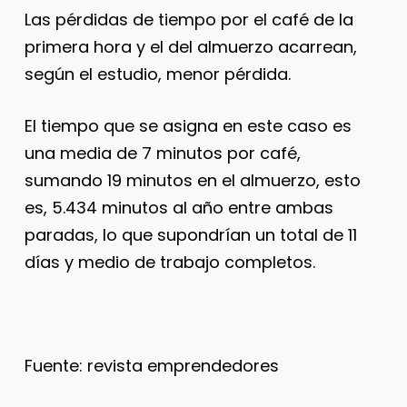
Las pérdidas de tiempo por el café de la
primera hora y el del almuerzo acarrean,
según el estudio, menor pérdida.
El tiempo que se asigna en este caso es
una media de 7 minutos por café,
sumando 19 minutos en el almuerzo, esto
es, 5.434 minutos al año entre ambas
paradas, lo que supondrían un total de 11
días y medio de trabajo completos.
Fuente: revista emprendedores