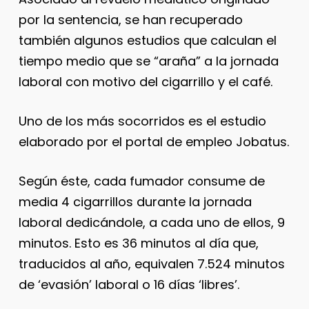
por la sentencia, se han recuperado
también algunos estudios que calculan el
tiempo medio que se “araña” a la jornada
laboral con motivo del cigarrillo y el café.
Uno de los más socorridos es el estudio
elaborado por el portal de empleo Jobatus.
Según éste, cada fumador consume de
media 4 cigarrillos durante la jornada
laboral dedicándole, a cada uno de ellos, 9
minutos. Esto es 36 minutos al día que,
traducidos al año, equivalen 7.524 minutos
de ‘evasión’ laboral o 16 días ‘libres’.