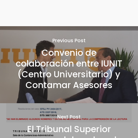
Previous Post
Convenio de
colaboración entre IUNIT
(Centro Universitario) y
Contamar Asesores
Next Post
El Tribunal Superior