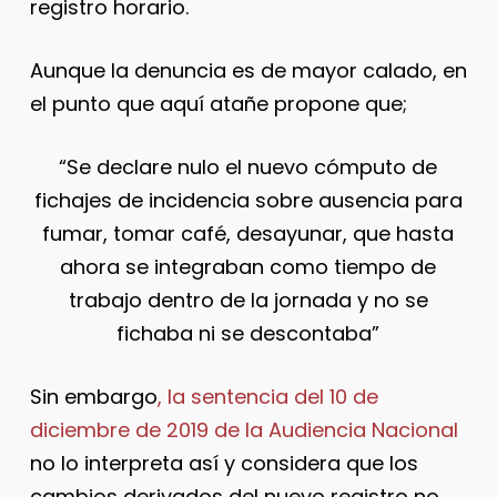
registro horario.
Aunque la denuncia es de mayor calado, en
el punto que aquí atañe propone que;
“Se declare nulo el nuevo cómputo de
fichajes de incidencia sobre ausencia para
fumar, tomar café, desayunar, que hasta
ahora se integraban como tiempo de
trabajo dentro de la jornada y no se
fichaba ni se descontaba”
Sin embargo
, la sentencia del 10 de
diciembre de 2019 de la Audiencia Nacional
no lo interpreta así y considera que los
cambios derivados del nuevo registro no