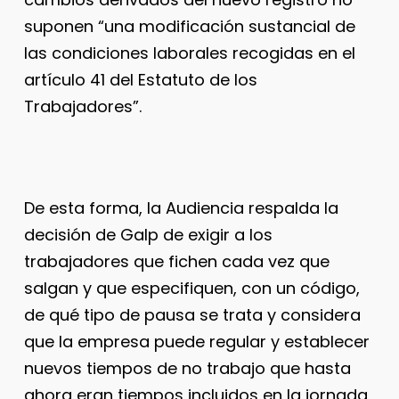
suponen “una modificación sustancial de
las condiciones laborales recogidas en el
artículo 41 del Estatuto de los
Trabajadores”.
De esta forma, la Audiencia respalda la
decisión de Galp de exigir a los
trabajadores que fichen cada vez que
salgan y que especifiquen, con un código,
de qué tipo de pausa se trata y considera
que la empresa puede regular y establecer
nuevos tiempos de no trabajo que hasta
ahora eran tiempos incluidos en la jornada