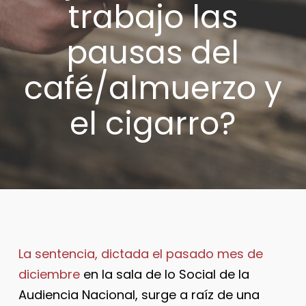
trabajo las
pausas del
café/almuerzo y
el cigarro?
La sentencia, dictada el pasado mes de
diciembre
en la sala de lo Social de la
Audiencia Nacional, surge a raíz de una