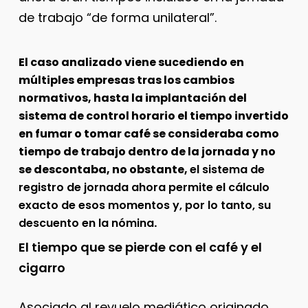
de trabajo “de forma unilateral”.
El caso analizado viene sucediendo en
múltiples empresas tras los cambios
normativos, hasta la implantación del
sistema de control horario el tiempo invertido
en fumar o tomar café se consideraba como
tiempo de trabajo dentro de la jornada y no
se descontaba, no obstante,
el sistema de
registro de jornada ahora permite el cálculo
exacto de esos momentos y, por lo tanto, su
descuento en la nómina
.
El tiempo que se pierde con el café y el
cigarro
Asociado al revuelo mediático originado