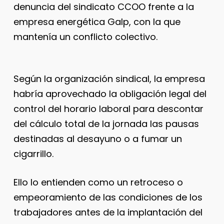
denuncia del sindicato CCOO frente a la
empresa energética Galp, con la que
mantenía un conflicto colectivo.
Según la organización sindical, la empresa
habría aprovechado la obligación legal del
control del horario laboral para descontar
del cálculo total de la jornada las pausas
destinadas al desayuno o a fumar un
cigarrillo.
Ello lo entienden como un retroceso o
empeoramiento de las condiciones de los
trabajadores antes de la implantación del