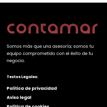
Somos más que una asesoría; somos tu
equipo comprometido con el éxito de tu
negocio.
Textos Legales:
Política de privacidad
Aviso legal
Política de cookies