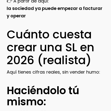
👉 A partir de aquí:
la sociedad ya puede empezar a facturar
y operar
Cuánto cuesta
crear una SL en
2026 (realista)
Aquí tienes cifras reales, sin vender humo:
Haciéndolo tú
mismo: