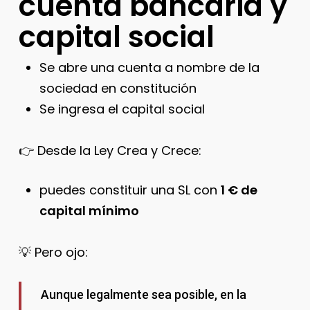
cuenta bancaria y
capital social
Se abre una cuenta a nombre de la
sociedad en constitución
Se ingresa el capital social
👉 Desde la Ley Crea y Crece:
puedes constituir una SL con
1 € de
capital mínimo
💡 Pero ojo:
Aunque legalmente sea posible, en la