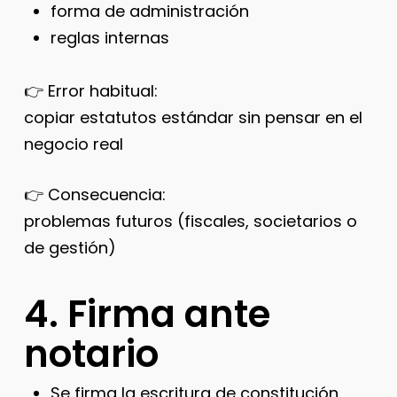
forma de administración
reglas internas
👉 Error habitual:
copiar estatutos estándar sin pensar en el
negocio real
👉 Consecuencia:
problemas futuros (fiscales, societarios o
de gestión)
4. Firma ante
notario
Se firma la escritura de constitución