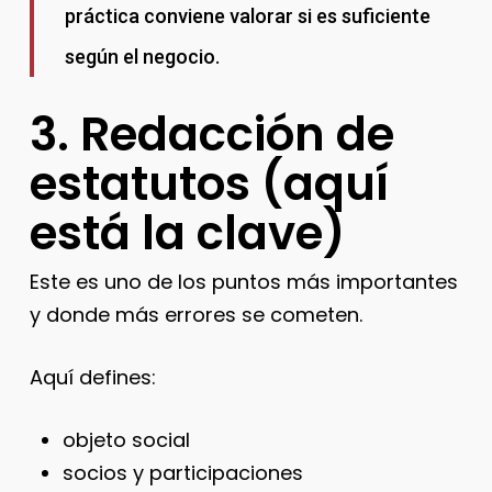
práctica conviene valorar si es suficiente
según el negocio.
3. Redacción de
estatutos (aquí
está la clave)
Este es uno de los puntos más importantes
y donde más errores se cometen.
Aquí defines:
objeto social
socios y participaciones