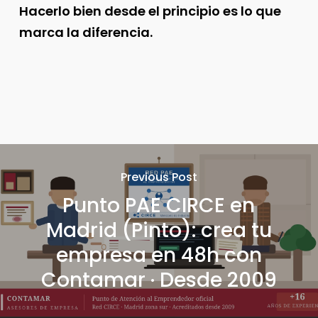
Hacerlo bien desde el principio es lo que
marca la diferencia.
Previous Post
Punto PAE CIRCE en
Madrid (Pinto): crea tu
empresa en 48h con
Contamar · Desde 2009