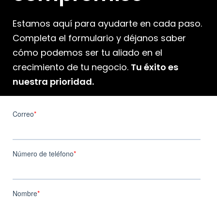
Estamos aquí para ayudarte en cada paso.
Completa el formulario y déjanos saber
cómo podemos ser tu aliado en el
crecimiento de tu negocio.
Tu éxito es
nuestra prioridad.