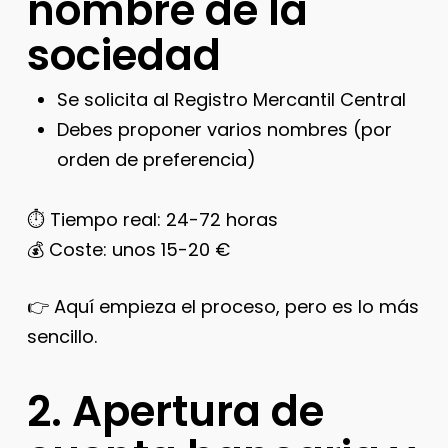
nombre de la
sociedad
Se solicita al Registro Mercantil Central
Debes proponer varios nombres (por
orden de preferencia)
⏱️ Tiempo real: 24-72 horas
💰 Coste: unos 15-20 €
👉 Aquí empieza el proceso, pero es lo más
sencillo.
2. Apertura de