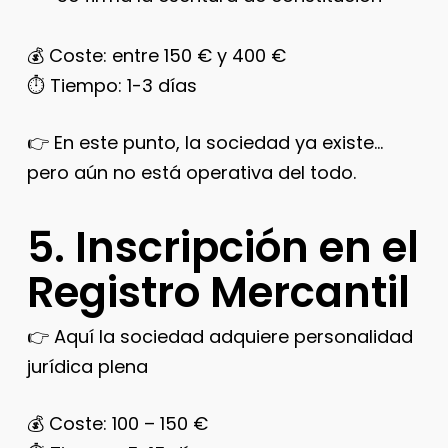
💰 Coste: entre 150 € y 400 €
⏱️ Tiempo: 1-3 días
👉 En este punto, la sociedad ya existe…
pero aún no está operativa del todo.
5. Inscripción en el
Registro Mercantil
👉 Aquí la sociedad adquiere personalidad
jurídica plena
💰 Coste: 100 – 150 €