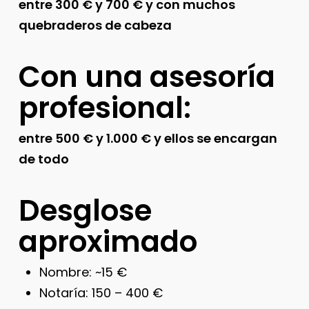
entre 300 € y 700 € y con muchos
quebraderos de cabeza
Con una asesoría
profesional:
entre 500 € y 1.000 € y ellos se encargan
de todo
Desglose
aproximado
Nombre: ~15 €
Notaría: 150 – 400 €