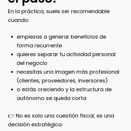
En la práctica, suele ser recomendable
cuando:
empiezas a generar beneficios de
forma recurrente
quieres separar tu actividad personal
del negocio
necesitas una imagen más profesional
(clientes, proveedores, inversores)
o estás creciendo y la estructura de
autónomo se queda corta
👉 No es solo una cuestión fiscal, es una
decisión estratégica.