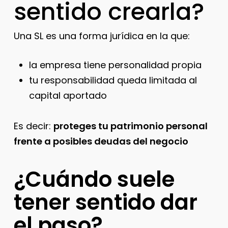
sentido crearla?
Una SL es una forma jurídica en la que:
la empresa tiene personalidad propia
tu responsabilidad queda limitada al
capital aportado
Es decir:
proteges tu patrimonio personal
frente a posibles deudas del negocio
¿Cuándo suele
tener sentido dar
el paso?