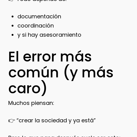
documentación
coordinación
y si hay asesoramiento
El error más
común (y más
caro)
Muchos piensan:
👉 “crear la sociedad y ya está”