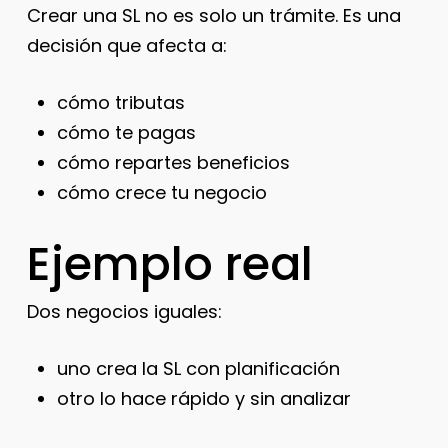
Crear una SL no es solo un trámite. Es una
decisión que afecta a:
cómo tributas
cómo te pagas
cómo repartes beneficios
cómo crece tu negocio
Ejemplo real
Dos negocios iguales:
uno crea la SL con planificación
otro lo hace rápido y sin analizar