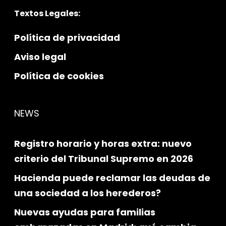
Textos Legales:
Política de privacidad
Aviso legal
Política de cookies
NEWS
Registro horario y horas extra: nuevo
criterio del Tribunal Supremo en 2026
Hacienda puede reclamar las deudas de
una sociedad a los herederos?
Nuevas ayudas para familias