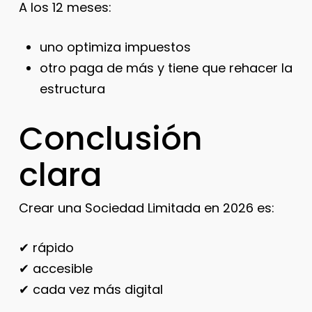
A los 12 meses:
uno optimiza impuestos
otro paga de más y tiene que rehacer la
estructura
Conclusión
clara
Crear una Sociedad Limitada en 2026 es:
✔ rápido
✔ accesible
✔ cada vez más digital