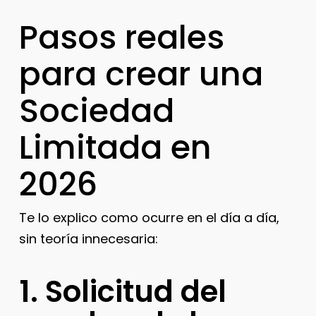
Pasos reales
para crear una
Sociedad
Limitada en
2026
Te lo explico como ocurre en el día a día,
sin teoría innecesaria:
1. Solicitud del