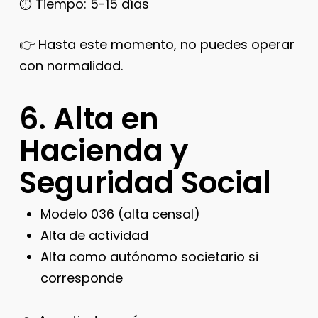
⏱️ Tiempo: 5-15 días
👉 Hasta este momento, no puedes operar
con normalidad.
6. Alta en
Hacienda y
Seguridad Social
Modelo 036 (alta censal)
Alta de actividad
Alta como autónomo societario si
corresponde