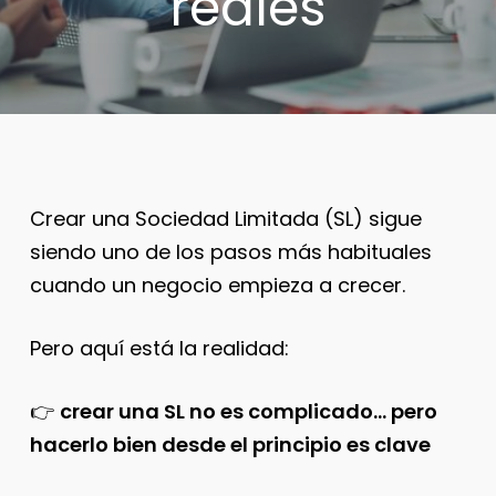
reales
Crear una Sociedad Limitada (SL) sigue
siendo uno de los pasos más habituales
cuando un negocio empieza a crecer.
Pero aquí está la realidad:
👉
crear una SL no es complicado… pero
hacerlo bien desde el principio es clave