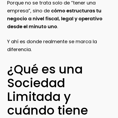
Porque no se trata solo de “tener una
empresa”, sino de
cómo estructuras tu
negocio a nivel fiscal, legal y operativo
desde el minuto uno
.
Y ahí es donde realmente se marca la
diferencia.
¿Qué es una
Sociedad
Limitada y
cuándo tiene