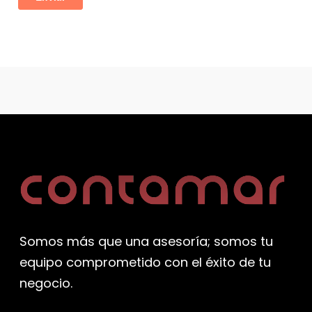
Somos más que una asesoría; somos tu
equipo comprometido con el éxito de tu
negocio.