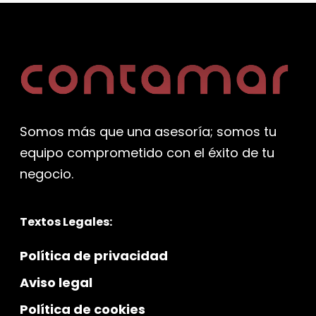
Somos más que una asesoría; somos tu
equipo comprometido con el éxito de tu
negocio.
Textos Legales:
Política de privacidad
Aviso legal
Política de cookies