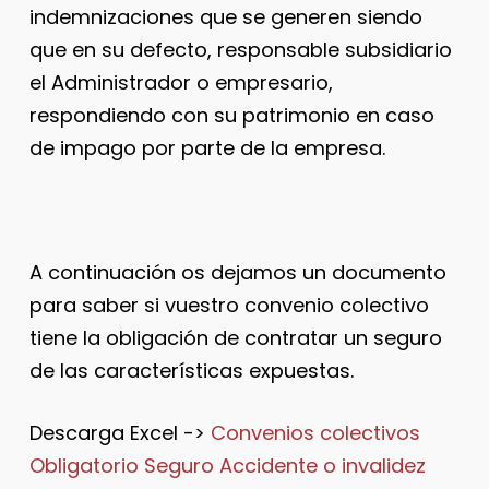
indemnizaciones que se generen siendo
que en su defecto, responsable subsidiario
el Administrador o empresario,
respondiendo con su patrimonio en caso
de impago por parte de la empresa.
A continuación os dejamos un documento
para saber si vuestro convenio colectivo
tiene la obligación de contratar un seguro
de las características expuestas.
Descarga Excel ->
Convenios colectivos
Obligatorio Seguro Accidente o invalidez