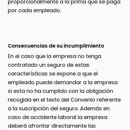
proporcionalmente a la prima que se paga
por cada empleado.
Consecuencias de su incumplimiento
En el caso que la empresa no tenga
contratado un seguro de estas
características se expone a que el
empleado puede demandar a la empresa
si esta no ha cumplido con la obligación
recogida en el texto del Convenio referente
a la suscripción del seguro. Además en
caso de accidente laboral la empresa
deberá afrontar directamente las