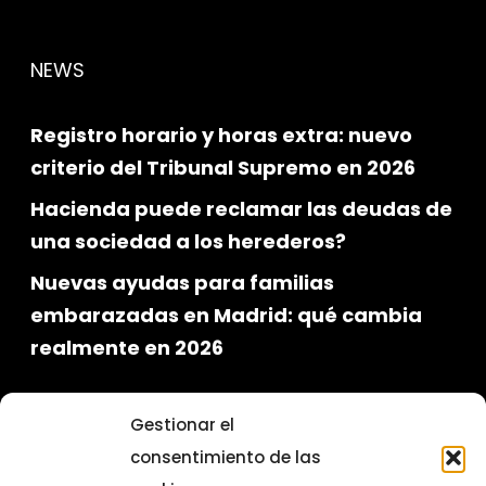
NEWS
Registro horario y horas extra: nuevo
criterio del Tribunal Supremo en 2026
Hacienda puede reclamar las deudas de
una sociedad a los herederos?
Nuevas ayudas para familias
embarazadas en Madrid: qué cambia
realmente en 2026
Gestionar el
consentimiento de las