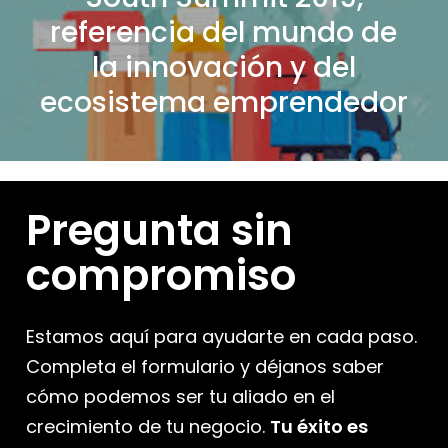
referencia del mundo de
la innovación y del
ecosistema emprendedor
Pregunta sin
compromiso
Estamos aquí para ayudarte en cada paso.
Completa el formulario y déjanos saber
cómo podemos ser tu aliado en el
crecimiento de tu negocio.
Tu éxito es