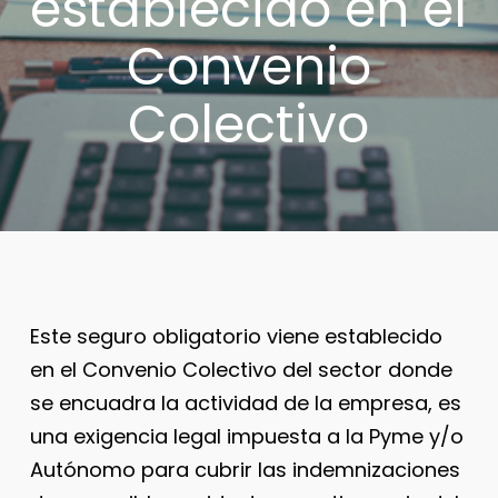
establecido en el
Convenio
Colectivo
Este seguro obligatorio viene establecido
en el Convenio Colectivo del sector donde
se encuadra la actividad de la empresa, es
una exigencia legal impuesta a la Pyme y/o
Autónomo para cubrir las indemnizaciones