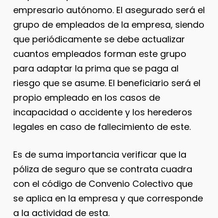
empresario autónomo. El asegurado será el
grupo de empleados de la empresa, siendo
que periódicamente se debe actualizar
cuantos empleados forman este grupo
para adaptar la prima que se paga al
riesgo que se asume. El beneficiario será el
propio empleado en los casos de
incapacidad o accidente y los herederos
legales en caso de fallecimiento de este.
Es de suma importancia verificar que la
póliza de seguro que se contrata cuadra
con el código de Convenio Colectivo que
se aplica en la empresa y que corresponde
a la actividad de esta.