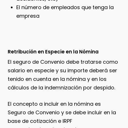
El número de empleados que tenga la
empresa
Retribución en Especie en la Nómina
El seguro de Convenio debe tratarse como
salario en especie y su importe deberá ser
tenido en cuenta en la nómina y en los
cálculos de la indemnización por despido.
El concepto a incluir en la nómina es
Seguro de Convenio y se debe incluir en la
base de cotización e IRPF