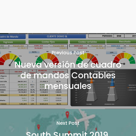
Previous Post
Nueva versión de cuadro
de mandos Contables
mensuales
Next Post
South Summit 2019,