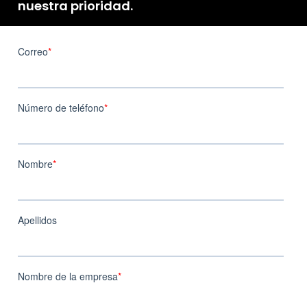
nuestra prioridad.