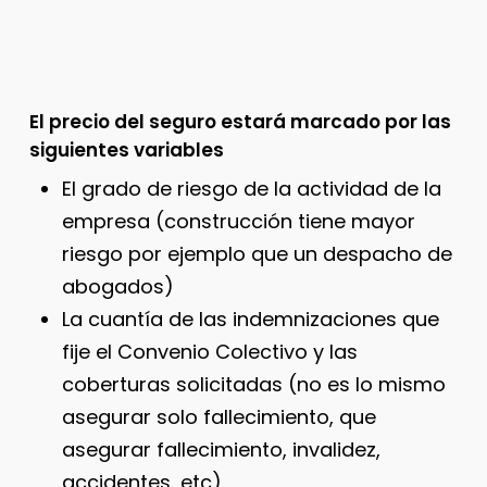
El precio del seguro estará marcado por las
siguientes variables
El grado de riesgo de la actividad de la
empresa (construcción tiene mayor
riesgo por ejemplo que un despacho de
abogados)
La cuantía de las indemnizaciones que
fije el Convenio Colectivo y las
coberturas solicitadas (no es lo mismo
asegurar solo fallecimiento, que
asegurar fallecimiento, invalidez,
accidentes, etc)