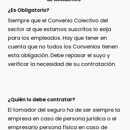
¿Es Obligatorio?
Siempre que el Convenio Colectivo del
sector al que estamos suscritos lo exija
para los empleados. Hay que tener en
cuenta que no todos los Convenios tienen
esta obligación. Debe repasar el suyo y
verificar la necesidad de su contratación.
¿Quién lo debe contratar?
El tomador del seguro ha de ser siempre la
empresa en caso de persona jurídica o el
empresario persona física en caso de