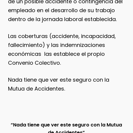
de un posible accidente o contingencia del
empleado en el desarrollo de su trabajo
dentro de la jornada laboral establecida.
Las coberturas (accidente, incapacidad,
fallecimiento) y las indemnizaciones
económicas las establece el propio
Convenio Colectivo.
Nada tiene que ver este seguro con la
Mutua de Accidentes.
“Nada tiene que ver este seguro con la Mutua
de Accidentes”