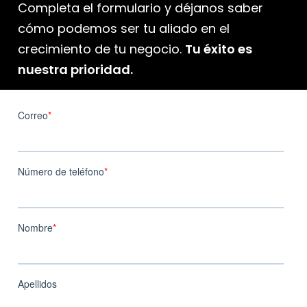
Completa el formulario y déjanos saber
cómo podemos ser tu aliado en el
crecimiento de tu negocio.
Tu éxito es
nuestra prioridad.