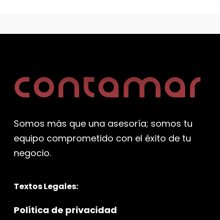
Somos más que una asesoría; somos tu
equipo comprometido con el éxito de tu
negocio.
Textos Legales:
Política de privacidad