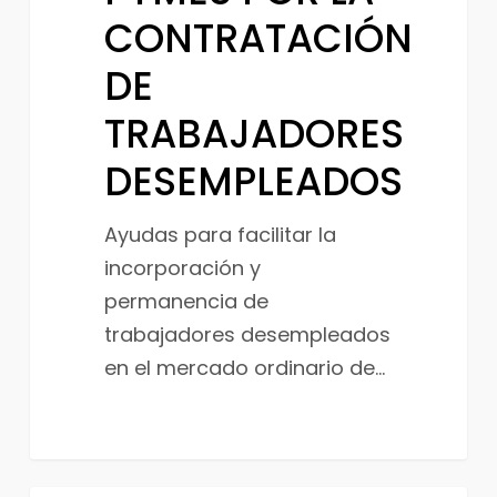
CONTRATACIÓN
CONTRATACIÓN
DE
DE
TRABAJADORES
DESEMPLEADOS
TRABAJADORES
DESEMPLEADOS
Ayudas para facilitar la
incorporación y
permanencia de
trabajadores desempleados
en el mercado ordinario de…