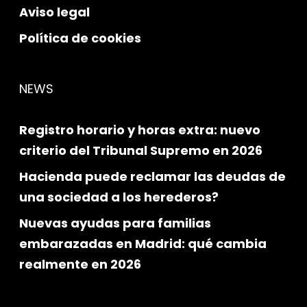
Aviso legal
Política de cookies
NEWS
Registro horario y horas extra: nuevo
criterio del Tribunal Supremo en 2026
Hacienda puede reclamar las deudas de
una sociedad a los herederos?
Nuevas ayudas para familias
embarazadas en Madrid: qué cambia
realmente en 2026