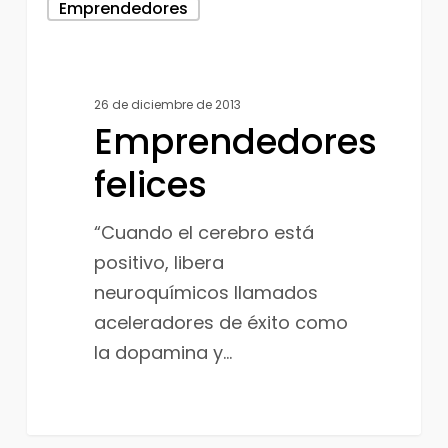
Emprendedores
felices
26 de diciembre de 2013
Emprendedores
felices
“Cuando el cerebro está
positivo, libera
neuroquímicos llamados
aceleradores de éxito como
la dopamina y…