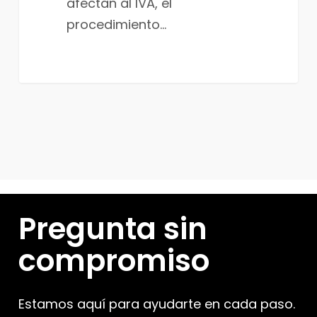
afectan al IVA, el
procedimiento…
Pregunta sin
compromiso
Estamos aquí para ayudarte en cada paso.